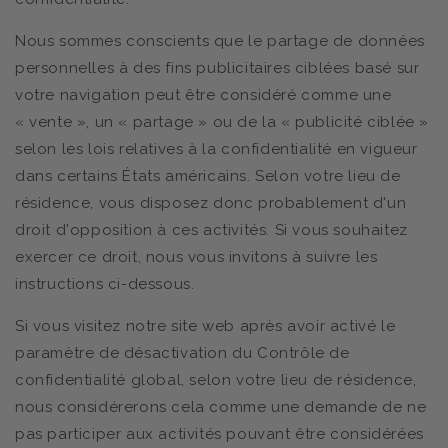
Nous sommes conscients que le partage de données
personnelles à des fins publicitaires ciblées basé sur
votre navigation peut être considéré comme une
« vente », un « partage » ou de la « publicité ciblée »
selon les lois relatives à la confidentialité en vigueur
dans certains États américains. Selon votre lieu de
résidence, vous disposez donc probablement d'un
droit d'opposition à ces activités. Si vous souhaitez
exercer ce droit, nous vous invitons à suivre les
instructions ci-dessous.
Si vous visitez notre site web après avoir activé le
paramètre de désactivation du Contrôle de
confidentialité global, selon votre lieu de résidence,
nous considérerons cela comme une demande de ne
pas participer aux activités pouvant être considérées