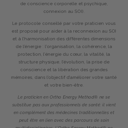
de conscience corporelle et psychique,
connexion au SOI).
Le protocole conseillé par votre praticien vous
est proposé pour aider à la reconnexion au SOI
et à l’harmonisation des différentes dimensions
de l’énergie : l’organisation, la cohérence, la
protection, l’énergie du cœur, la vitalité, la
structure physique, l’évolution, la prise de
conscience et la libération des grandes
mémoires, dans l’objectif d’améliorer votre santé
et votre bien-être.
Le praticien en Ortho Energy Method® ne se
substitue pas aux professionnels de santé: il vient
en complément des médecines traditionnelles et
peut être en lien avec des parcours de soin
multidisciplinaires. L’Ortho Energy Method® ne