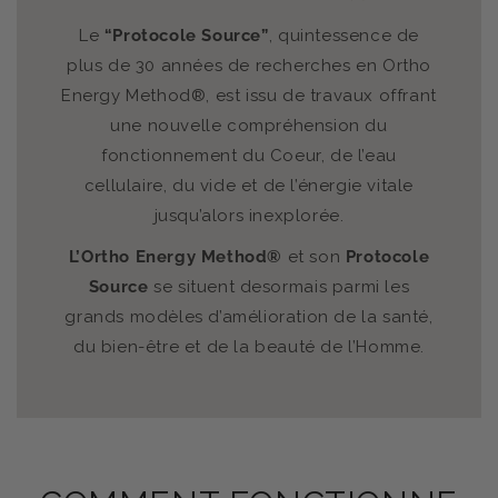
Le
“Protocole Source”
, quintessence de
plus de 30 années de recherches en Ortho
Energy Method®, est issu de travaux offrant
une nouvelle compréhension du
fonctionnement du Coeur, de l’eau
cellulaire, du vide et de l’énergie vitale
jusqu’alors inexplorée.
L’Ortho Energy Method®
et son
Protocole
Source
se situent desormais parmi les
grands modèles d’amélioration de la santé,
du bien-être et de la beauté de l’Homme.