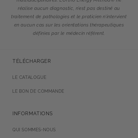
réalise aucun diagnostic, n’est pas destiné au
traitement de pathologies et le praticien n’intervient
en aucun cas sur les orientations thérapeutiques
définies par le médecin référent.
TÉLÉCHARGER
LE CATALOGUE
LE BON DE COMMANDE
INFORMATIONS
QUI SOMMES-NOUS