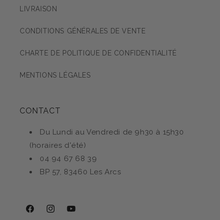
LIVRAISON
CONDITIONS GÉNÉRALES DE VENTE
CHARTE DE POLITIQUE DE CONFIDENTIALITÉ
MENTIONS LÉGALES
CONTACT
Du Lundi au Vendredi de 9h30 à 15h30
(horaires d'été)
04 94 67 68 39
BP 57, 83460 Les Arcs
Facebook
Instagram
YouTube