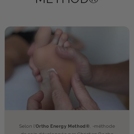
Selon l’
Ortho Energy Method®
, -méthode