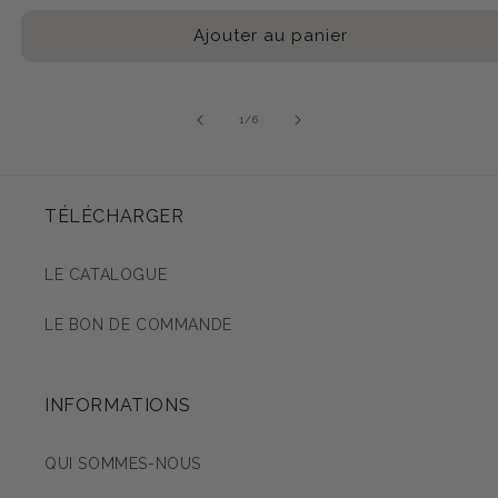
habituel
Ajouter au panier
1
/
6
de
TÉLÉCHARGER
LE CATALOGUE
LE BON DE COMMANDE
INFORMATIONS
QUI SOMMES-NOUS