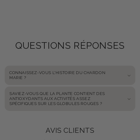
QUESTIONS RÉPONSES
CONNAISSEZ-VOUS L'HISTOIRE DU CHARDON
MARIE ?
SAVIEZ-VOUS QUE LA PLANTE CONTIENT DES
ANTIOXYDANTS AUX ACTIVITÉS ASSEZ
SPÉCIFIQUES SUR LES GLOBULES ROUGES ?
AVIS CLIENTS