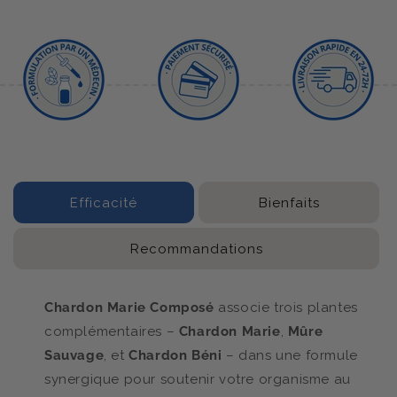
Efficacité
Bienfaits
Recommandations
Chardon Marie Composé
associe trois plantes
complémentaires –
Chardon Marie
,
Mûre
Sauvage
, et
Chardon Béni
– dans une formule
synergique pour soutenir votre organisme au