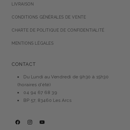
LIVRAISON
CONDITIONS GÉNÉRALES DE VENTE
CHARTE DE POLITIQUE DE CONFIDENTIALITÉ
MENTIONS LÉGALES
CONTACT
Du Lundi au Vendredi de 9h30 à 15h30
(horaires d'été)
04 94 67 68 39
BP 57, 83460 Les Arcs
Facebook
Instagram
YouTube