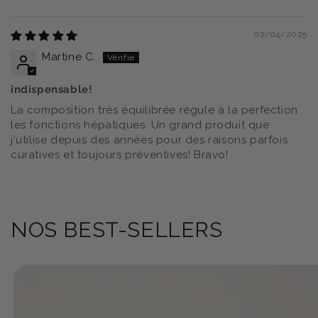
02/04/2025
Martine C.
indispensable!
La composition très équilibrée régule à la perfection
les fonctions hépatiques. Un grand produit que
j'utilise depuis des années pour des raisons parfois
curatives et toujours préventives! Bravo!
NOS BEST-SELLERS