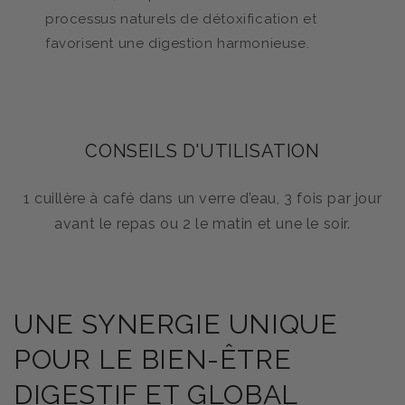
processus naturels de détoxification et
favorisent une digestion harmonieuse.
CONSEILS D'UTILISATION
1 cuillère à café dans un verre d’eau, 3 fois par jour
avant le repas ou 2 le matin et une le soir.
UNE SYNERGIE UNIQUE
POUR LE BIEN-ÊTRE
DIGESTIF ET GLOBAL