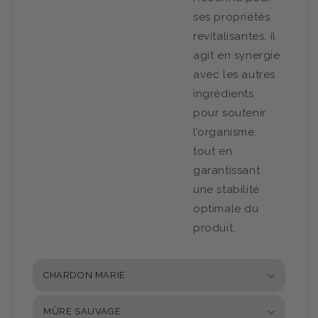
ses propriétés
revitalisantes, il
agit en synergie
avec les autres
ingrédients
pour soutenir
l’organisme,
tout en
garantissant
une stabilité
optimale du
produit.
CHARDON MARIE
MÛRE SAUVAGE