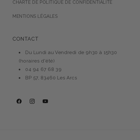
CHARTE DE POLITIQUE DE CONFIDENTIALITÉ
MENTIONS LÉGALES
CONTACT
Du Lundi au Vendredi de 9h30 à 15h30
(horaires d'été)
04 94 67 68 39
BP 57, 83460 Les Arcs
Facebook
Instagram
YouTube