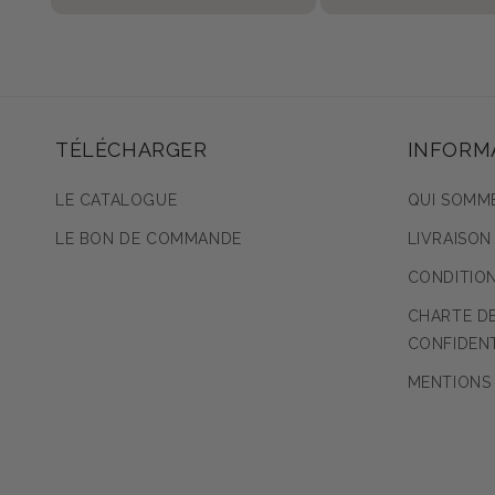
TÉLÉCHARGER
INFORM
LE CATALOGUE
QUI SOMM
LE BON DE COMMANDE
LIVRAISON
CONDITIO
CHARTE DE
CONFIDENT
MENTIONS