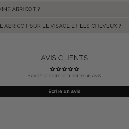
VINE ABRICOT ?
INE ABRICOT SUR LE VISAGE ET LES CHEVEUX ?
AVIS CLIENTS
Soyez le premier à écrire un avis
Écrire un avis