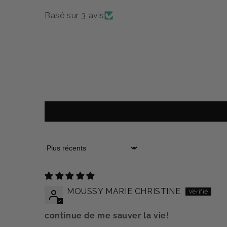
Basé sur 3 avis
Sort by
MOUSSY MARIE CHRISTINE
continue de me sauver la vie!