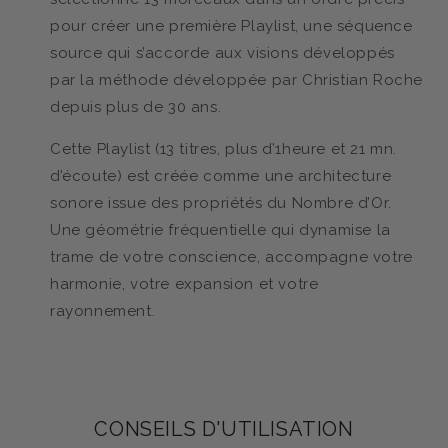
pour créer une première Playlist, une séquence
source qui s’accorde aux visions développés
par la méthode développée par Christian Roche
depuis plus de 30 ans.
Cette Playlist (13 titres, plus d’1heure et 21 mn.
d’écoute) est créée comme une architecture
sonore issue des propriétés du Nombre d’Or.
Une géométrie fréquentielle qui dynamise la
trame de votre conscience, accompagne votre
harmonie, votre expansion et votre
rayonnement.
CONSEILS D'UTILISATION