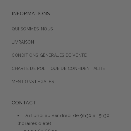
INFORMATIONS
QUI SOMMES-NOUS
LIVRAISON
CONDITIONS GÉNÉRALES DE VENTE
CHARTE DE POLITIQUE DE CONFIDENTIALITÉ
MENTIONS LÉGALES
CONTACT
Du Lundi au Vendredi de 9h30 à 15h30
(horaires d'été)