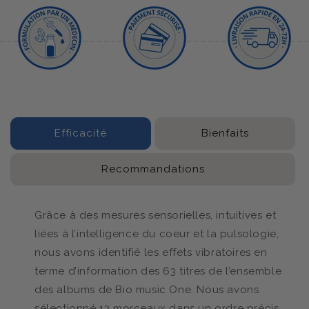
Efficacité
Bienfaits
Recommandations
Grâce à des mesures sensorielles, intuitives et
liées à l’intelligence du coeur et la pulsologie,
nous avons identifié les effets vibratoires en
terme d’information des 63 titres de l’ensemble
des albums de Bio music One. Nous avons
sélectionné 13 morceaux dans un ordre précis