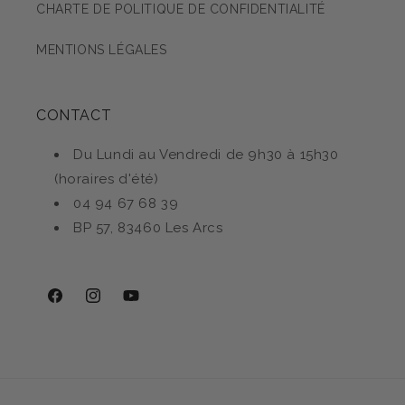
CHARTE DE POLITIQUE DE CONFIDENTIALITÉ
MENTIONS LÉGALES
CONTACT
Du Lundi au Vendredi de 9h30 à 15h30
(horaires d'été)
04 94 67 68 39
BP 57, 83460 Les Arcs
Facebook
Instagram
YouTube