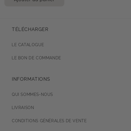
TÉLÉCHARGER
LE CATALOGUE
LE BON DE COMMANDE
INFORMATIONS
QUI SOMMES-NOUS
LIVRAISON
CONDITIONS GÉNÉRALES DE VENTE