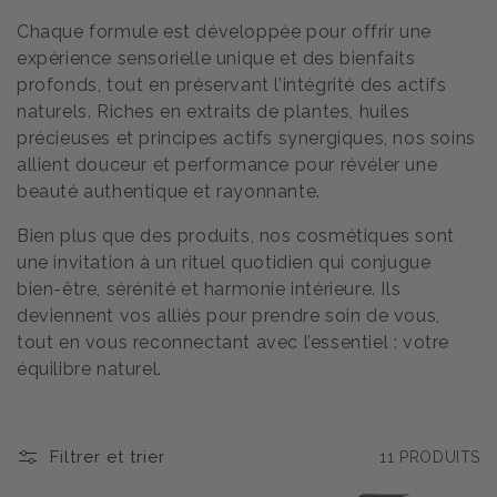
o
Chaque formule est développée pour offrir une
expérience sensorielle unique et des bienfaits
n
profonds, tout en préservant l’intégrité des actifs
naturels. Riches en extraits de plantes, huiles
:
précieuses et principes actifs synergiques, nos soins
allient douceur et performance pour révéler une
beauté authentique et rayonnante.
Bien plus que des produits, nos cosmétiques sont
une invitation à un rituel quotidien qui conjugue
bien-être, sérénité et harmonie intérieure. Ils
deviennent vos alliés pour prendre soin de vous,
tout en vous reconnectant avec l’essentiel : votre
équilibre naturel.
Filtrer et trier
11 PRODUITS